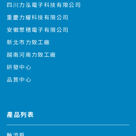
四川力泓電子科技有限公司
重慶力耀科技有限公司
安徽聚積電子有限公司
新北市力致工廠
越南河南力致工廠
研發中心
品質中心
產品列表
軸流扇