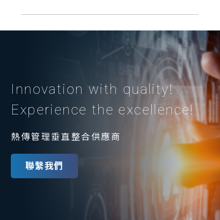
Innovation with quality!
Experience the excellence!
熱傳管理垂直整合供應商
聯繫我們