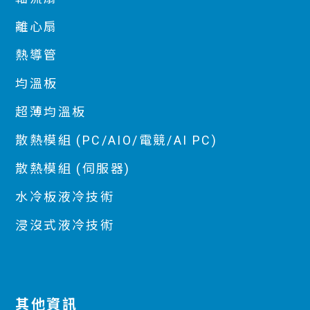
離心扇
熱導管
均溫板
超薄均溫板
散熱模組 (PC/AIO/電競/AI PC)
散熱模組 (伺服器)
水冷板液冷技術
浸沒式液冷技術
其他資訊