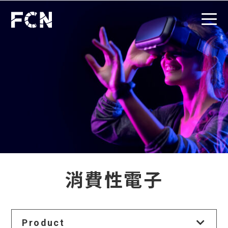
消費性電子
Product