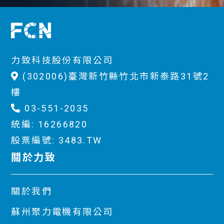
力致科技股份有限公司
(302006)臺灣新竹縣竹北市新泰路31號2
樓
03-551-2035
統編: 16266820
股票編號: 3483.TW
關於力致
關於我們
蘇州聚力電機有限公司