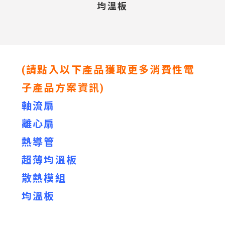
均溫板
(請點入以下產品獲取更多消費性電
子產品方案資訊)
軸流扇
離心扇
熱導管
超薄均溫板
散熱模組
均溫板