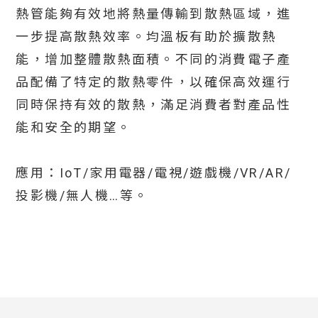
熱管能夠有效地將熱量傳輸到散熱區域，進
一步提高散熱效率。均溫板有助於擴散熱
能，增加整體散熱面積。不同的消費電子產
品配備了特定的散熱零件，以確保高效運行
同時保持有效的散熱，滿足消費者對產品性
能和安全的期望。
應用：IoT/家用電器/電視/遊戲機/VR/AR/
投影機/無人機…等。