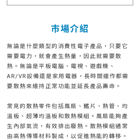
市場介紹
無論是什麼類型的消費性電子產品，只要它
需要電力，就會產生熱量，因此就需要散
熱。無論是平板電腦、電視、遊戲機、
AR/VR設備還是家用電器，長時間運作都需
要散熱來維持正常功能並延長產品壽命。
常見的散熱零件包括風扇、鰭片、熱管、均
溫板、超薄均溫板和散熱模組。風扇能夠產
生內部氣流，有效排出廢熱。散熱模組通常
由高熱傳導材料製成，以促進熱能的轉移。