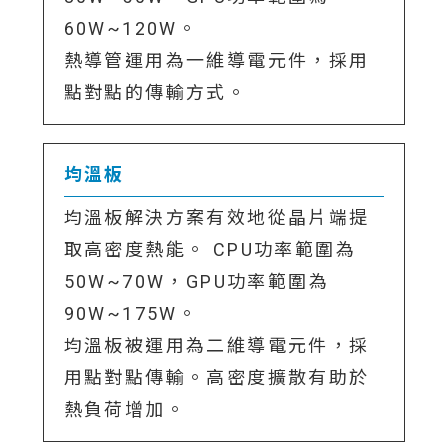
60W~120W。
熱導管運用為一維導電元件，採用
點對點的傳輸方式。
均溫板
均溫板解決方案有效地從晶片端提
取高密度熱能。 CPU功率範圍為
50W~70W，GPU功率範圍為
90W~175W。
均溫板被運用為二維導電元件，採
用點對點傳輸。高密度擴散有助於
熱負荷增加。