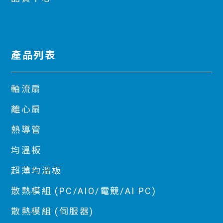
產品列表
軸流扇
離心扇
熱導管
均溫板
超薄均溫板
散熱模組 (PC/AIO/電競/AI PC)
散熱模組 (伺服器)