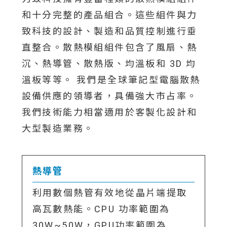
和十分完整的產品組合。這些組件與力
致科技的設計、製造和品質控制進行垂
直整合。散熱模組組件包含了風扇、熱
沉、熱導管、散熱版、均溫板和 3D 均
溫板等等。 我們是全球筆記型電腦散熱
設備供應的領導者，具備強大市占率。
我們技術能力相當適用於客製化設計和
大型製造業務。
熱導管
利用數個熱管有效地從晶片端提取
高瓦數熱能。CPU 功率範圍為
30W~50W，GPU功率範圍為