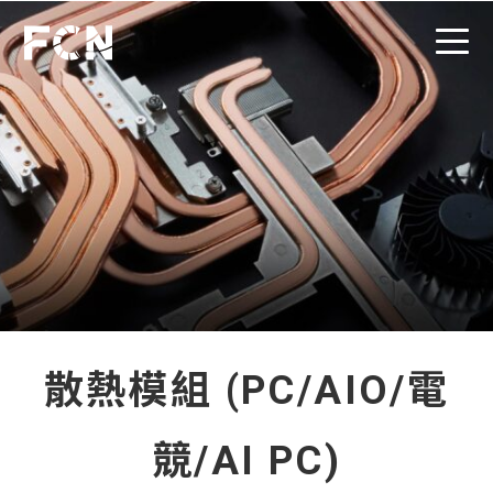
散熱模組 (PC/AIO/電
競/AI PC)