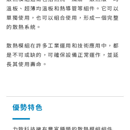
溫板、超薄均溫板和熱導管等組件。它可以
單獨使用，也可以組合使用，形成一個完整
的散熱系統。
散熱模組在許多工業運用和技術應用中，都
是不可或缺的，可確保設備正常運作，並延
長其使用壽命。
優勢特色
力致科技擁有豐富種類的散熱模組組件