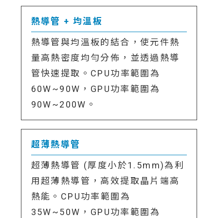
熱導管 + 均溫板
熱導管與均溫板的結合，使元件熱
量高熱密度均勻分佈，並透過熱導
管快速提取。CPU功率範圍為
60W~90W，GPU功率範圍為
90W~200W。
超薄熱導管
超薄熱導管 (厚度小於1.5mm)為利
用超薄熱導管，高效提取晶片端高
熱能。CPU功率範圍為
35W~50W，GPU功率範圍為