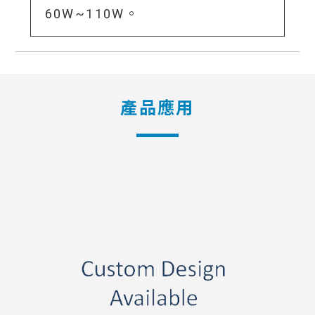
60W~110W。
產品應用