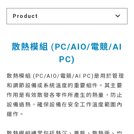
Product
散熱模組 (PC/AIO/電競/AI
PC)
散熱模組 (PC/AIO/電競/AI PC)是用於管理
和調節設備或系統溫度的重要組件。其主要
作用是有效散發各零件所產生的熱量，防止
設備過熱，確保設備在安全工作溫度範圍內
運作。
散熱模組通常包括熱沉、風扇、散熱版、均