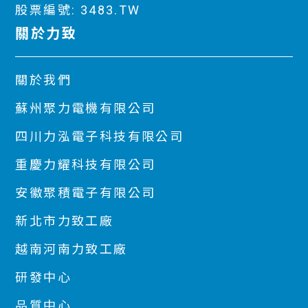
股票編號: 3483.TW
關於力致
關於我們
蘇州聚力電機有限公司
四川力泓電子科技有限公司
重慶力耀科技有限公司
安徽聚積電子有限公司
新北市力致工廠
越南河南力致工廠
研發中心
品質中心