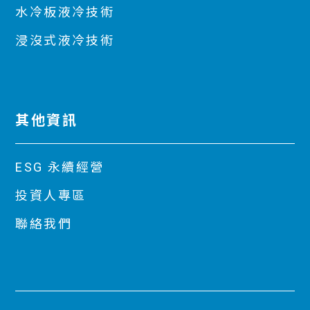
水冷板液冷技術
浸沒式液冷技術
其他資訊
ESG 永續經營
投資人專區
聯絡我們