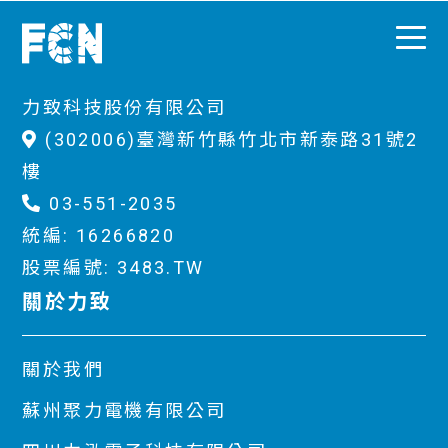
力致科技股份有限公司
(302006)臺灣新竹縣竹北市新泰路31號2
樓
03-551-2035
統編: 16266820
股票編號: 3483.TW
關於力致
關於我們
蘇州聚力電機有限公司