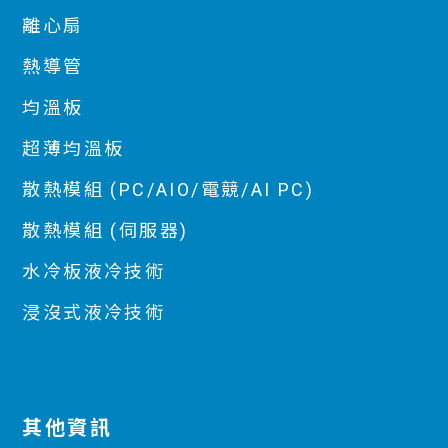
離心扇
熱導管
均溫板
超薄均溫板
散熱模組 (PC/AIO/電競/AI PC)
散熱模組 (伺服器)
水冷板液冷技術
浸沒式液冷技術
其他資訊