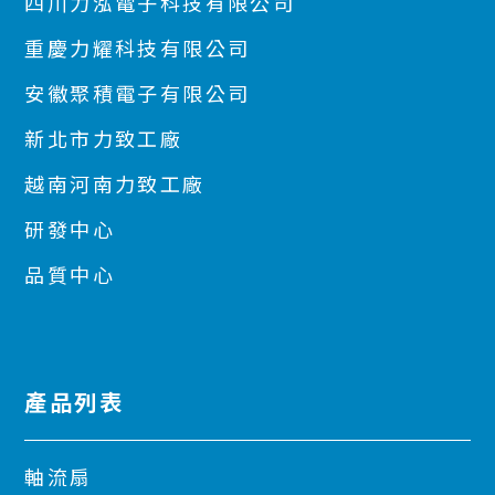
四川力泓電子科技有限公司
重慶力耀科技有限公司
安徽聚積電子有限公司
新北市力致工廠
越南河南力致工廠
研發中心
品質中心
產品列表
軸流扇