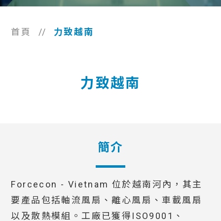
首頁
//
力致越南
力致越南
簡介
Forcecon - Vietnam 位於越南河內，其主
要產品包括軸流風扇、離心風扇、車載風扇
以及散熱模組。工廠已獲得ISO9001、