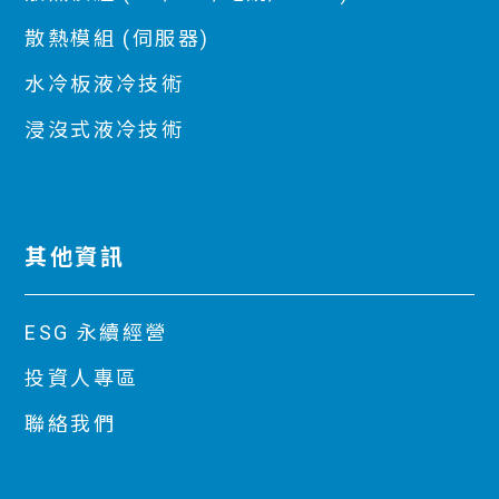
散熱模組 (伺服器)
水冷板液冷技術
浸沒式液冷技術
其他資訊
ESG 永續經營
投資人專區
聯絡我們