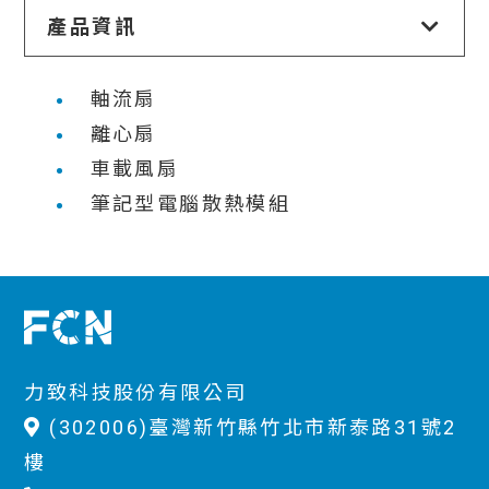
產品資訊
軸流扇
離心扇
車載風扇
筆記型電腦散熱模組
力致科技股份有限公司
(302006)臺灣新竹縣竹北市新泰路31號2
樓