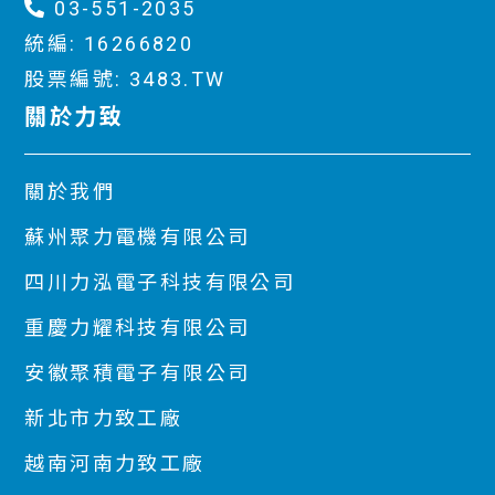
03-551-2035
統編: 16266820
股票編號: 3483.TW
關於力致
關於我們
蘇州聚力電機有限公司
四川力泓電子科技有限公司
重慶力耀科技有限公司
安徽聚積電子有限公司
新北市力致工廠
越南河南力致工廠