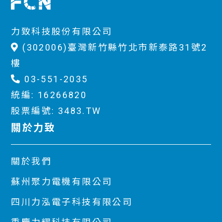
力致科技股份有限公司
(302006)臺灣新竹縣竹北市新泰路31號2
樓
03-551-2035
統編: 16266820
股票編號: 3483.TW
關於力致
關於我們
蘇州聚力電機有限公司
四川力泓電子科技有限公司