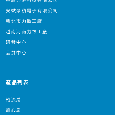
重慶力耀科技有限公司
安徽聚積電子有限公司
新北市力致工廠
越南河南力致工廠
研發中心
品質中心
產品列表
軸流扇
離心扇