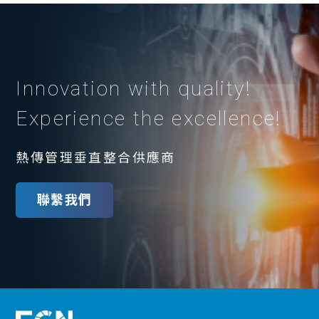
Innovation with quality!
Experience the excellence!
熱傳管理垂直整合供應商
聯繫我們