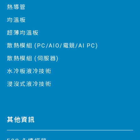
熱導管
均溫板
超薄均溫板
散熱模組 (PC/AIO/電競/AI PC)
散熱模組 (伺服器)
水冷板液冷技術
浸沒式液冷技術
其他資訊