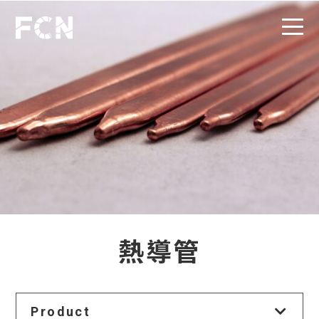
熱導管
Product