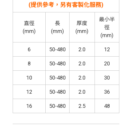
(提供參考，另有客製化服務)
最小半
直徑
長
厚度
徑
(mm)
(mm)
(mm)
(mm)
6
50-480
2.0
12
8
50-480
2.0
20
10
50-480
2.0
30
12
50-480
2.0
36
16
50-480
2.5
48