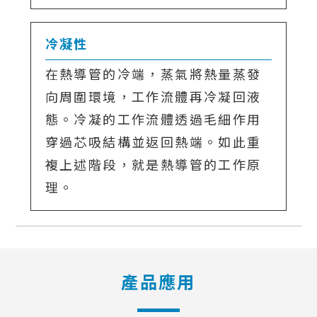
冷凝性
在熱導管的冷端，蒸氣將熱量蒸發
向周圍環境，工作流體再冷凝回液
態。冷凝的工作流體透過毛細作用
穿過芯吸結構並返回熱端。如此重
複上述階段，就是熱導管的工作原
理。
產品應用