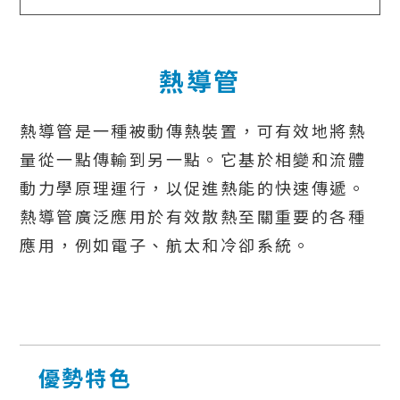
熱導管
熱導管是一種被動傳熱裝置，可有效地將熱
量從一點傳輸到另一點。它基於相變和流體
動力學原理運行，以促進熱能的快速傳遞。
熱導管廣泛應用於有效散熱至關重要的各種
應用，例如電子、航太和冷卻系統。
優勢特色