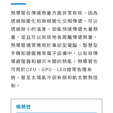
熱導管在傳遞熱量方面非常有效，因為
透過相變化和兩相變化交相傳遞，可以
透過很小的溫差，卻能快速傳遞大量熱
量，並且可以有效地長距離傳遞熱量。
熱導管通常應用於筆記型電腦、智慧型
手機和遊戲機等電子設備中，以有效傳
導處理器和顯示卡間的熱能。熱導管也
可用於CPU、GPU、LED燈等各種系
統，甚至太陽能冷卻系統和航太散熱控
制。
吸熱性