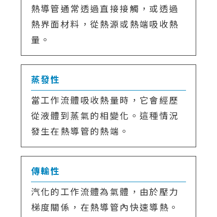
熱導管通常透過直接接觸，或透過
熱界面材料，從熱源或熱端吸收熱
量。
蒸發性
當工作流體吸收熱量時，它會經歷
從液體到蒸氣的相變化。這種情況
發生在熱導管的熱端。
傳輸性
汽化的工作流體為氣體，由於壓力
梯度關係，在熱導管內快速導熱。