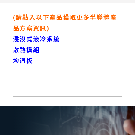
(請點入以下產品獲取更多半導體產
品方案資訊)
浸沒式液冷系統
散熱模組
均溫板