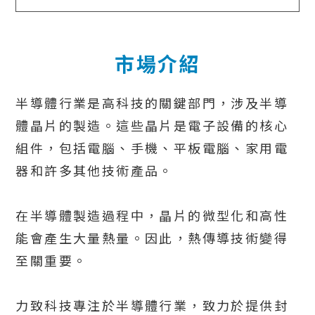
市場介紹
半導體行業是高科技的關鍵部門，涉及半導
體晶片的製造。這些晶片是電子設備的核心
組件，包括電腦、手機、平板電腦、家用電
器和許多其他技術產品。
在半導體製造過程中，晶片的微型化和高性
能會產生大量熱量。因此，熱傳導技術變得
至關重要。
力致科技專注於半導體行業，致力於提供封