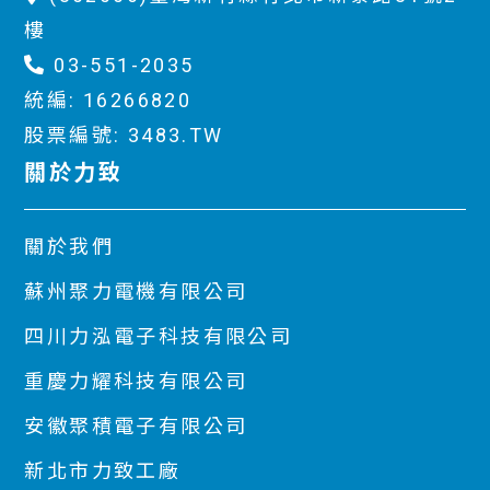
樓
03-551-2035
統編: 16266820
股票編號: 3483.TW
關於力致
關於我們
蘇州聚力電機有限公司
四川力泓電子科技有限公司
重慶力耀科技有限公司
安徽聚積電子有限公司
新北市力致工廠