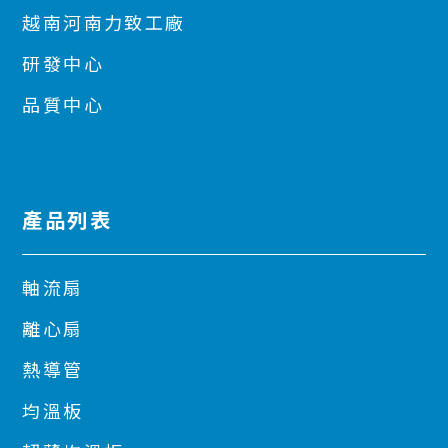
越南河南力致工廠
研發中心
品質中心
產品列表
軸流扇
離心扇
熱導管
均溫板