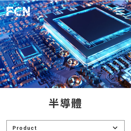
半導體
Product