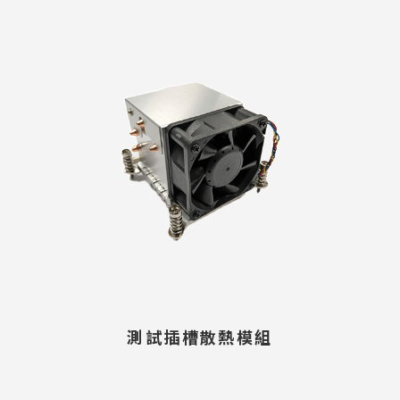
測試插槽散熱模組