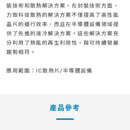
裝技術和散熱解決方案。在封裝技術方面，
力致科技散熱的解決方案不僅提高了高性能
晶片的運行效率，而且在半導體設備領域提
供了先進的液冷解決方案。這些解決方案充
分利用了熱能的再生利用性，與可持續發展
趨勢相符。
應用範圍：IC散熱片/半導體設備
產品參考