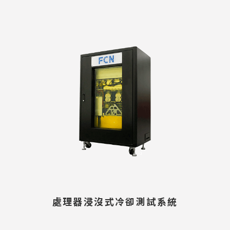
處理器浸沒式冷卻測試系統