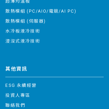
超薄均溫板
散熱模組 (PC/AIO/電競/AI PC)
散熱模組 (伺服器)
水冷板液冷技術
浸沒式液冷技術
其他資訊
ESG 永續經營
投資人專區
聯絡我們