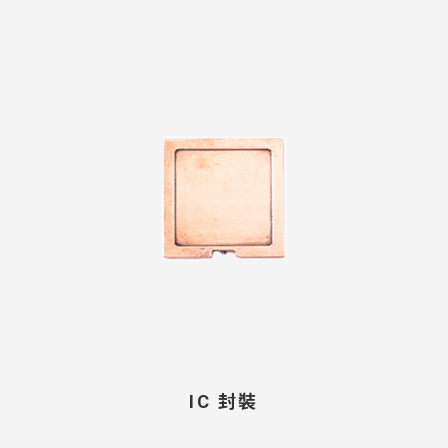
IC 封裝