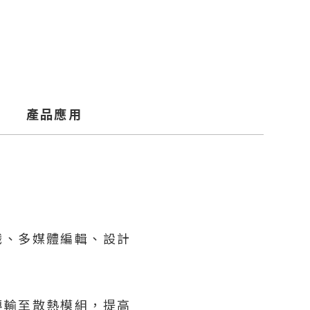
產品應用
戲、多媒體編輯、設計
傳輸至散熱模組，提高