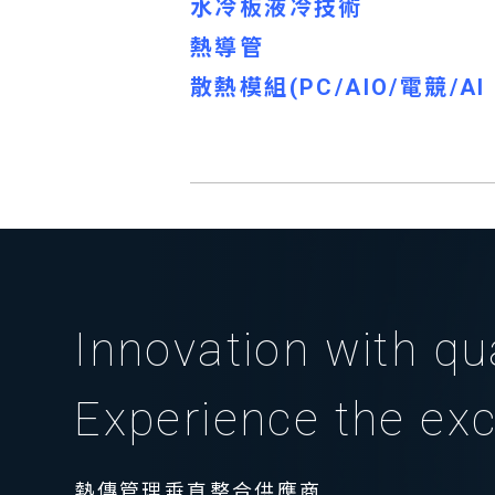
水冷板液冷技術
熱導管
散熱模組(PC/AIO/電競/AI 
Innovation with qua
Experience the exc
熱傳管理垂直整合供應商