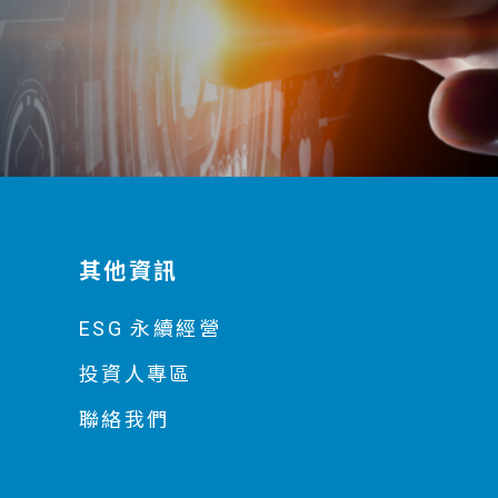
其他資訊
ESG 永續經營
投資人專區
聯絡我們