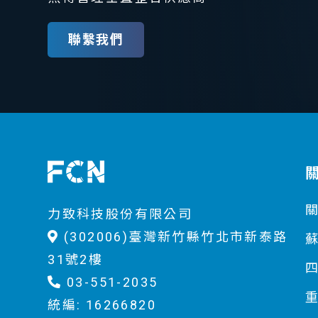
聯繫我們
力致科技股份有限公司
(302006)臺灣新竹縣竹北市新泰路
31號2樓
03-551-2035
統編: 16266820