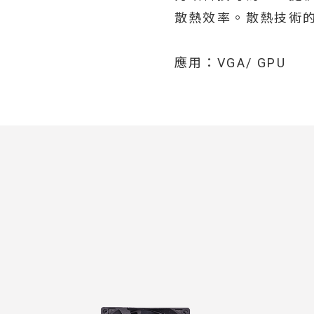
散熱效率。散熱技術
應用：VGA/ GPU