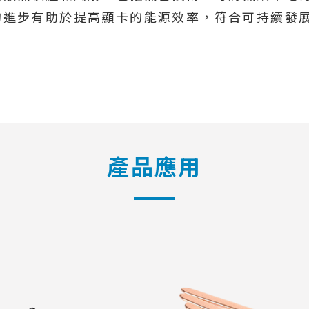
的進步有助於提高顯卡的能源效率，符合可持續發
產品應用