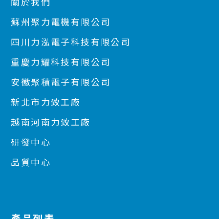
關於我們
蘇州聚力電機有限公司
四川力泓電子科技有限公司
重慶力耀科技有限公司
安徽聚積電子有限公司
新北市力致工廠
越南河南力致工廠
研發中心
品質中心
產品列表