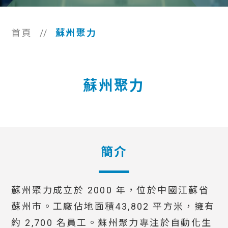
首頁
//
蘇州聚力
蘇州聚力
簡介
蘇州聚力成立於 2000 年，位於中國江蘇省
蘇州市。工廠佔地面積43,802 平方米，擁有
約 2,700 名員工。蘇州聚力專注於自動化生