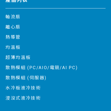
軸流扇
離心扇
熱導管
均溫板
超薄均溫板
散熱模組 (PC/AIO/電競/AI PC)
散熱模組 (伺服器)
水冷板液冷技術
浸沒式液冷技術