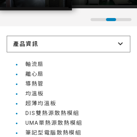
產品資訊
軸流扇
離心扇
導熱管
均溫板
超薄均溫板
DIS雙熱源散熱模組
UMA單熱源散熱模組
筆記型電腦散熱模組