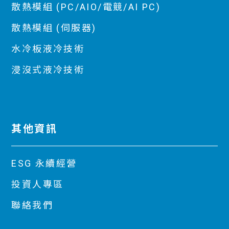
散熱模組 (PC/AIO/電競/AI PC)
散熱模組 (伺服器)
水冷板液冷技術
浸沒式液冷技術
其他資訊
ESG 永續經營
投資人專區
聯絡我們