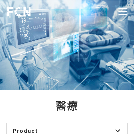
醫療
Product