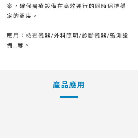
案，確保醫療設備在高效運行的同時保持穩
定的溫度。
應用：檢查儀器/外科照明/診斷儀器/監測設
備…等。
產品應用