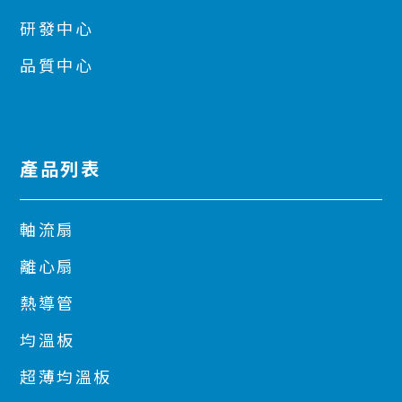
研發中心
品質中心
產品列表
軸流扇
離心扇
熱導管
均溫板
超薄均溫板