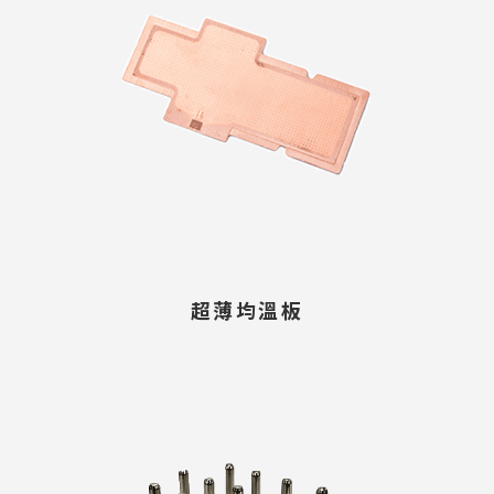
超薄均溫板