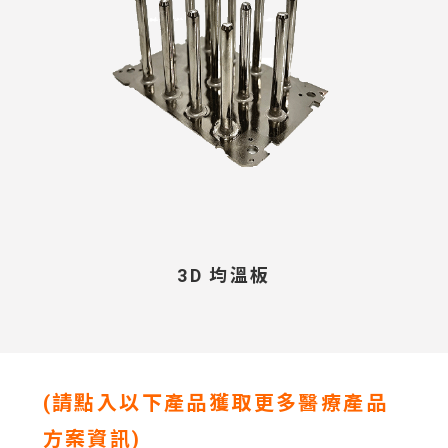
3D 均溫板
(請點入以下產品獲取更多醫療產品
方案資訊)