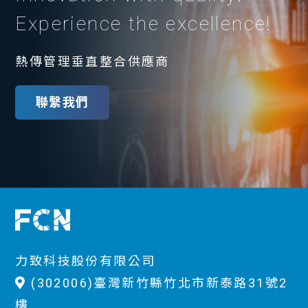
Experience the excellence!
熱傳管理垂直整合供應商
聯繫我們
力致科技股份有限公司
(302006)臺灣新竹縣竹北市新泰路31號2
樓