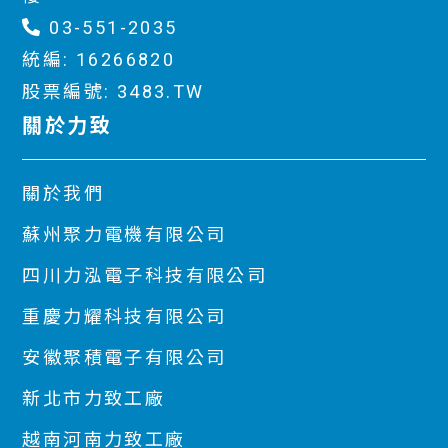
03-551-2035
統編: 16266820
股票編號: 3483.TW
關於力致
關於我們
蘇州聚力電機有限公司
四川力泓電子科技有限公司
重慶力耀科技有限公司
安徽聚積電子有限公司
新北市力致工廠
越南河南力致工廠