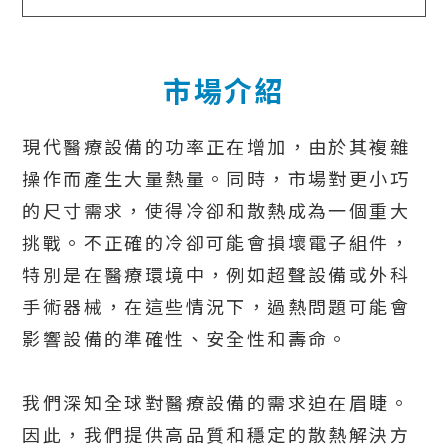
市場介紹
現代醫療設備的功率正在增加，由於其複雜
操作而產生大量熱量。同時，市場對更小巧
的尺寸需求，使得冷卻和散熱成為一個重大
挑戰。不正確的冷卻可能會損壞電子組件，
特別是在醫療環境中，例如超聲設備或外科
手術器械，在這些情況下，過熱問題可能會
影響設備的準確性、安全性和壽命。
我們深知全球對醫療設備的需求迫在眉睫。
因此，我們提供高品質和穩定的散熱解決方