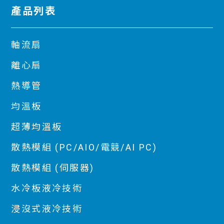
產品列表
軸流扇
離心扇
熱導管
均溫板
超薄均溫板
散熱模組 (PC/AIO/電競/AI PC)
散熱模組 (伺服器)
水冷板液冷技術
浸沒式液冷技術