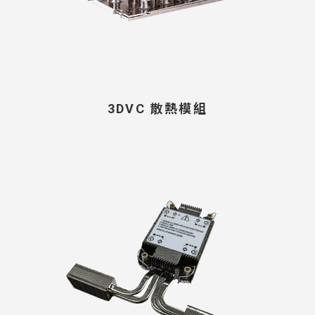
3DVC 散熱模組