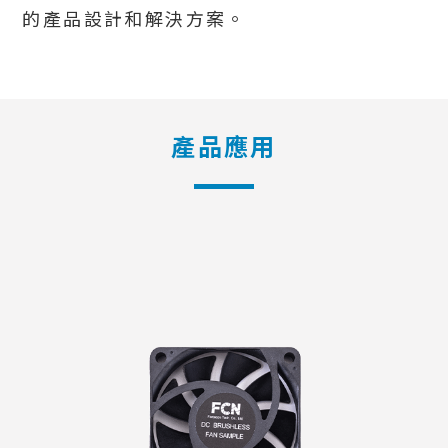
的產品設計和解決方案。
產品應用