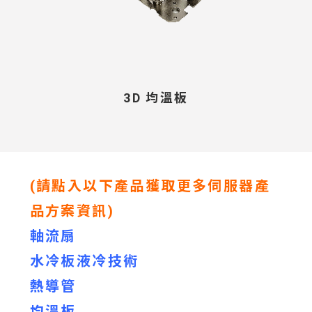
3D 均溫板
(請點入以下產品獲取更多伺服器產
品方案資訊)
軸流扇
水冷板液冷技術
熱導管
均溫板