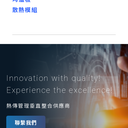
散熱模組
Innovation with quality!
Experience the excellence!
熱傳管理垂直整合供應商
聯繫我們