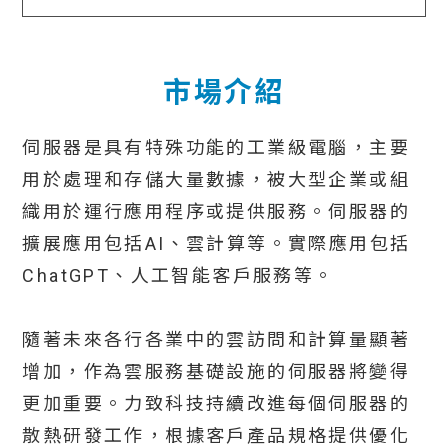
市場介紹
伺服器是具有特殊功能的工業級電腦，主要
用於處理和存儲大量數據，被大型企業或組
織用於運行應用程序或提供服務。伺服器的
擴展應用包括AI、雲計算等。實際應用包括
ChatGPT、人工智能客戶服務等。
隨著未來各行各業中的雲訪問和計算量顯著
增加，作為雲服務基礎設施的伺服器將變得
更加重要。力致科技持續改進每個伺服器的
散熱研發工作，根據客戶產品規格提供優化