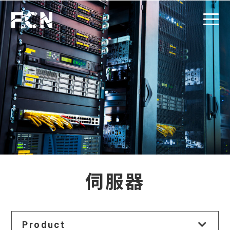
伺服器
Product