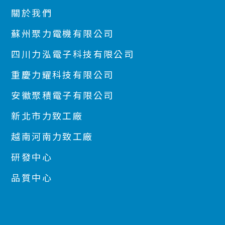
關於我們
蘇州聚力電機有限公司
四川力泓電子科技有限公司
重慶力耀科技有限公司
安徽聚積電子有限公司
新北市力致工廠
越南河南力致工廠
研發中心
品質中心