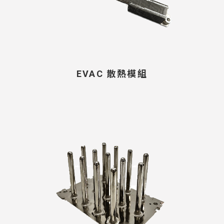
EVAC 散熱模組