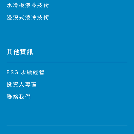
水冷板液冷技術
浸沒式液冷技術
其他資訊
ESG 永續經營
投資人專區
聯絡我們