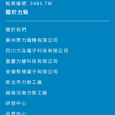
股票編號: 3483.TW
關於力致
關於我們
蘇州聚力電機有限公司
四川力泓電子科技有限公司
重慶力耀科技有限公司
安徽聚積電子有限公司
新北市力致工廠
越南河南力致工廠
研發中心
品質中心