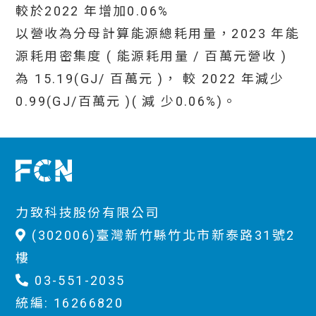
較於2022 年增加0.06%
以營收為分母計算能源總耗用量，2023 年能
源耗用密集度 ( 能源耗用量 / 百萬元營收 )
為 15.19(GJ/ 百萬元 )， 較 2022 年減少
0.99(GJ/百萬元 )( 減 少0.06%)。
力致科技股份有限公司
(302006)臺灣新竹縣竹北市新泰路31號2
樓
03-551-2035
統編: 16266820