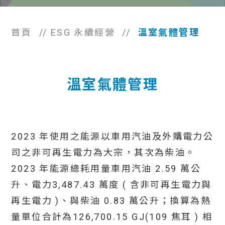
首頁
//
ESG 永續經營
//
溫室氣體管理
溫室氣體管理
2023 年使用之能源以車用汽油及外購電力公
司之非可再生電力為大宗，其次為柴油。
2023 年能源總耗用量車用汽油 2.59 萬公
升、電力3,487.43 萬度 ( 含非可再生電力與
再生電力 )、與柴油 0.83 萬公升；換算為熱
量單位合計為126,700.15 GJ(109 焦耳 ) 相