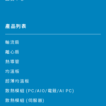
產品列表
軸流扇
離心扇
熱導管
均溫板
超薄均溫板
散熱模組 (PC/AIO/電競/AI PC)
散熱模組 (伺服器)