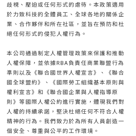
歧視、壓迫或任何形式的虐待。本政策適用
於力致科技的全體員工、全球各地的關係企
業、合作夥伴和所在社區，並旨在預防和杜
絕任何形式的侵犯人權行為。
本公司通過制定人權管理政策來保護和推動
人權保障，並依據RBA負責任商業聯盟行為
準則以及《聯合國世界人權宣言》、《聯合
國全球盟約》、《國際勞工組織基本原則與
權利宣言》和《聯合國企業與人權指導原
則》等國際人權公約進行實施，體現我們對
人權的持續承諾，堅決杜絕任何不符合人權
精神的行為。我們致力於為所有人員創造一
個安全、尊重與公平的工作環境。