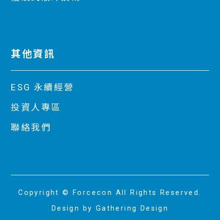
其他資訊
ESG 永續經營
投資人專區
聯絡我們
Copyright © Forcecon All Rights Reserved.
Design by Gathering Design