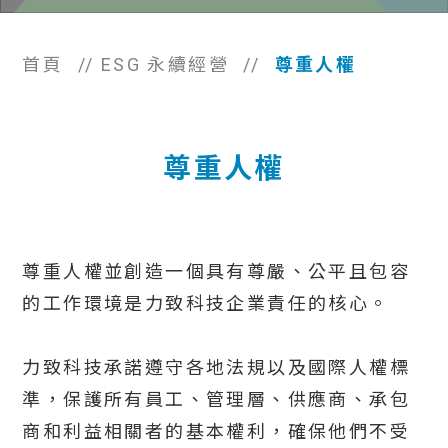
首頁
//
ESG 永續經營
//
尊重人權
尊重人權
尊重人權並創造一個具有尊嚴、公平且包容
的工作環境是力致科技企業責任的核心。
力致科技承諾遵守各地法規以及國際人權標
準，保護所有員工、管理層、供應商、承包
商和利益相關者的基本權利，確保他們不受