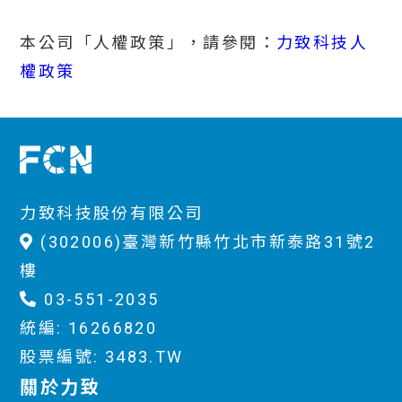
本公司「人權政策」，請參閱：
力致科技人
權政策
力致科技股份有限公司
(302006)臺灣新竹縣竹北市新泰路31號2
樓
03-551-2035
統編: 16266820
股票編號: 3483.TW
關於力致