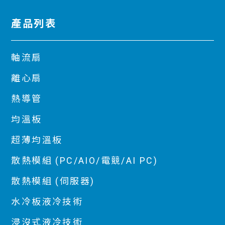
產品列表
軸流扇
離心扇
熱導管
均溫板
超薄均溫板
散熱模組 (PC/AIO/電競/AI PC)
散熱模組 (伺服器)
水冷板液冷技術
浸沒式液冷技術