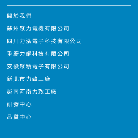
關於我們
蘇州聚力電機有限公司
四川力泓電子科技有限公司
重慶力耀科技有限公司
安徽聚積電子有限公司
新北市力致工廠
越南河南力致工廠
研發中心
品質中心