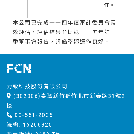
任。
本公司已完成一一四年度審計委員會績
效評估，評估結果並提送一一五年第一
季董事會報告，評鑑整體運作良好。
力致科技股份有限公司
(302006)臺灣新竹縣竹北市新泰路31號2
樓
03-551-2035
統編: 16266820