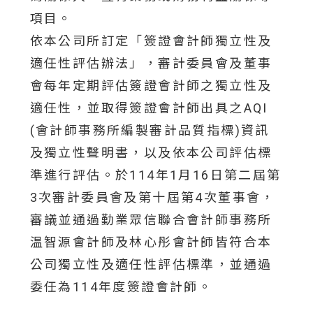
項目。
依本公司所訂定「簽證會計師獨立性及
適任性評估辦法」，審計委員會及董事
會每年定期評估簽證會計師之獨立性及
適任性，並取得簽證會計師出具之AQI
(會計師事務所編製審計品質指標)資訊
及獨立性聲明書，以及依本公司評估標
準進行評估。於114年1月16日第二屆第
3次審計委員會及第十屆第4次董事會，
審議並通過勤業眾信聯合會計師事務所
温智源會計師及林心彤會計師皆符合本
公司獨立性及適任性評估標準，並通過
委任為114年度簽證會計師。