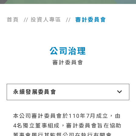
首頁
//
投資人專區
//
審計委員會
公司治理
審計委員會
永續發展委員會
本公司審計委員會於110年7月成立，由
4名獨立董事組成，審計委員會旨在協助
董事會履行其監督公司在執行有關會