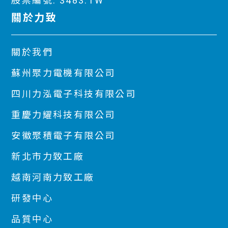
股票編號: 3483.TW
關於力致
關於我們
蘇州聚力電機有限公司
四川力泓電子科技有限公司
重慶力耀科技有限公司
安徽聚積電子有限公司
新北市力致工廠
越南河南力致工廠
研發中心
品質中心