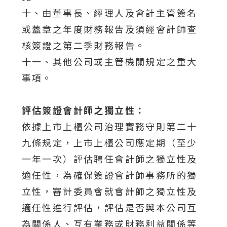
十、由董事長、經理人及會計主管簽名
或蓋章之年度財務報告及須經會計師查
核簽證之第二季財務報告。
十一、其他公司或主管機關規定之重大
事項。
評估簽證會計師之獨立性：
依據上市上櫃公司治理實務守則第二十
九條規定，上市上櫃公司應定期（至少
一年一次）評估聘任會計師之獨立性及
適任性，為確保簽證會計師事務所的獨
立性，審計委員會就會計師之獨立性及
適任性進行評估，評估是否與本公司互
為關係人、互有業務或財務利益關係等