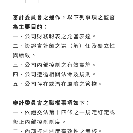
審計委員會之運作，以下列事項之監督
為主要目的：
一、公司財務報表之允當表達。
二、簽證會計師之選（解）任及獨立性
與績效。
三、公司內部控制之有效實施。
四、公司遵循相關法令及規則。
五、公司存在或潛在風險之管控。
審計委員會之職權事項如下：
一、依證交法第十四條之一規定訂定或
修正內部控制制度。
二、內部控制制度有效性之考核。