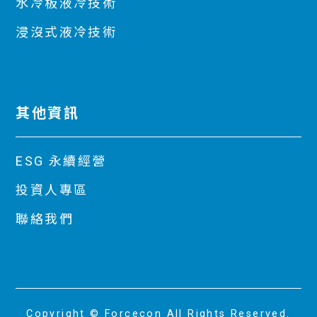
水冷板液冷技術
浸沒式液冷技術
其他資訊
ESG 永續經營
投資人專區
聯絡我們
Copyright © Forcecon All Rights Reserved.