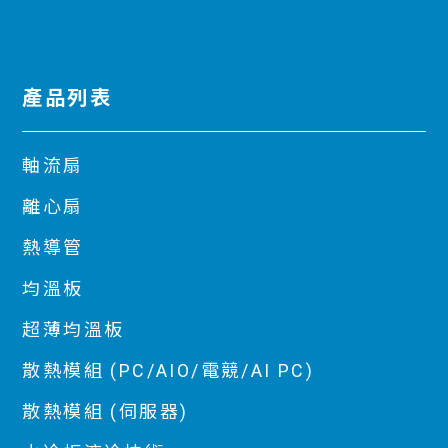
產品列表
軸流扇
離心扇
熱導管
均溫板
超薄均溫板
散熱模組 (PC/AIO/電競/AI PC)
散熱模組 (伺服器)