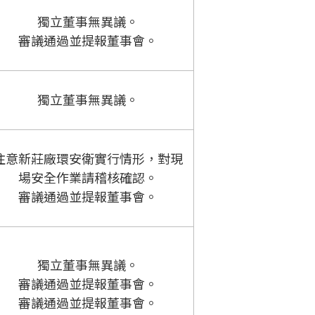
獨立董事無異議。
審議通過並提報董事會。
獨立董事無異議。
注意新莊廠環安衛實行情形，對現
場安全作業請稽核確認。
審議通過並提報董事會。
獨立董事無異議。
審議通過並提報董事會。
審議通過並提報董事會。