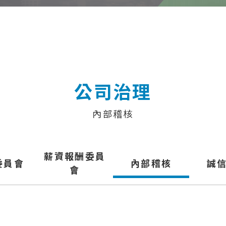
公司治理
內部稽核
薪資報酬委員
委員會
內部稽核
誠
會