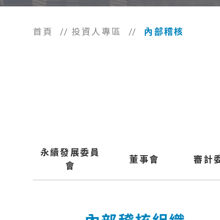
首頁
//
投資人專區
//
內部稽核
永續發展委員
董事會
審計
會