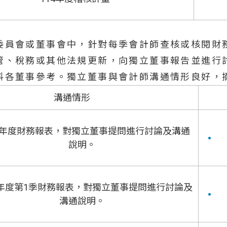
委員會或董事會中，針對每季會計師查核或核閱財
管、稅務或其他法規更新，向獨立董事報告並進行
料各董事參考。獨立董事與會計師溝通情形良好，
溝通情形
2年度財務報表，對獨立董事提問進行討論及溝通
說明。
3年度第1季財務報表，對獨立董事提問進行討論及
溝通說明。