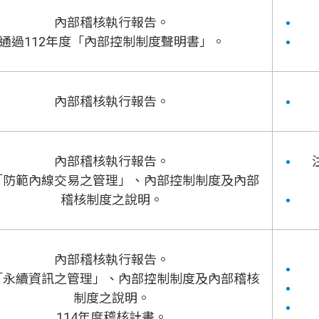
內部稽核執行報告。
通過112年度「內部控制制度聲明書」。
內部稽核執行報告。
內部稽核執行報告。
「防範內線交易之管理」、內部控制制度及內部
稽核制度之說明。
內部稽核執行報告。
「永續資訊之管理」、內部控制制度及內部稽核
制度之說明。
114年度稽核計畫。