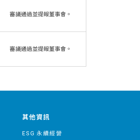
審議通過並提報董事會。
審議通過並提報董事會。
其他資訊
ESG 永續經營