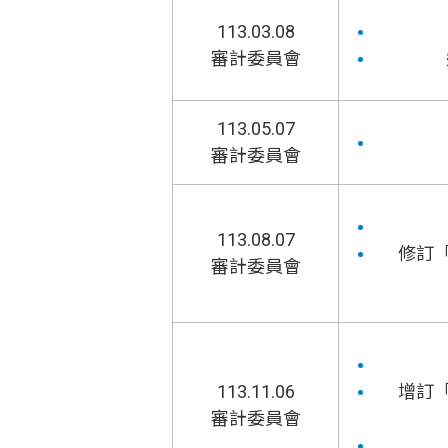
113.03.08
審計委員會
113.05.07
審計委員會
113.08.07
修訂
審計委員會
113.11.06
增訂
審計委員會