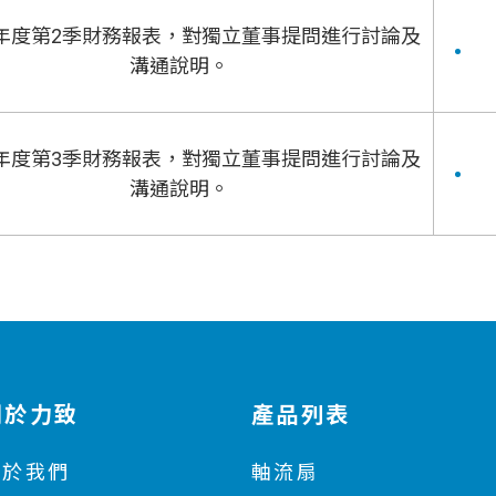
3年度第2季財務報表，對獨立董事提問進行討論及
溝通說明。
3年度第3季財務報表，對獨立董事提問進行討論及
溝通說明。
關於力致
產品列表
關於我們
軸流扇