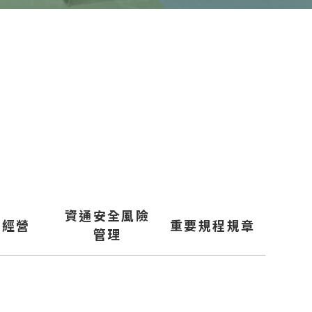
資通安全風險
信經營
重要規程規章
管理