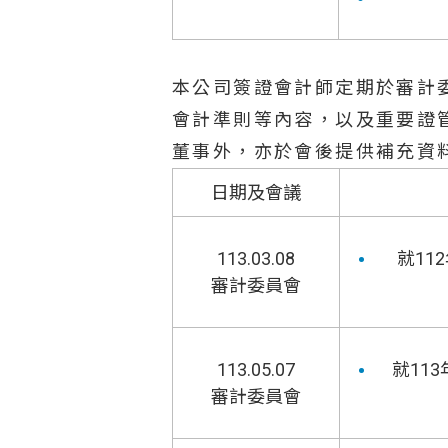
本公司簽證會計師定期於審計
會計準則等內容，以及重要證
董事外，亦於會後提供補充資
日期及會議
113.03.08
就11
審計委員會
113.05.07
就11
審計委員會