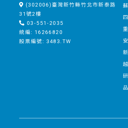
(302006)臺灣新竹縣竹北市新泰路
31號2樓
03-551-2035
統編: 16266820
股票編號: 3483.TW