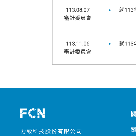
113.08.07
就11
審計委員會
113.11.06
就11
審計委員會
力致科技股份有限公司