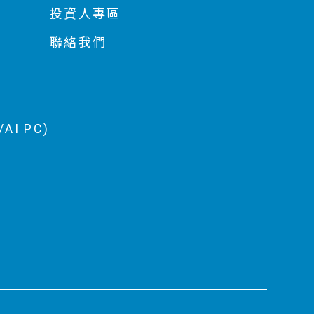
投資人專區
聯絡我們
AI PC)