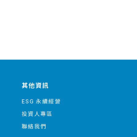
其他資訊
ESG 永續經營
投資人專區
聯絡我們