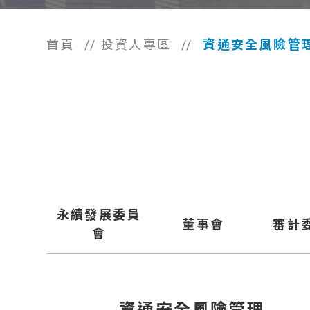
首頁
//
投資人專區
//
資通安全風險管
永續發展委員
董事會
審計
會
資通安全風險管理