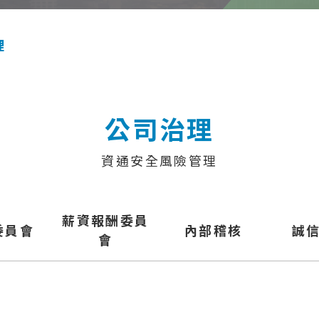
理
公司治理
資通安全風險管理
薪資報酬委員
委員會
內部稽核
誠
會