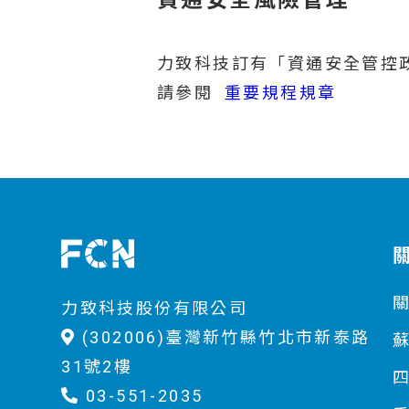
力致科技訂有「資通安全管控
請參閱
重要規程規章
力致科技股份有限公司
(302006)臺灣新竹縣竹北市新泰路
31號2樓
03-551-2035