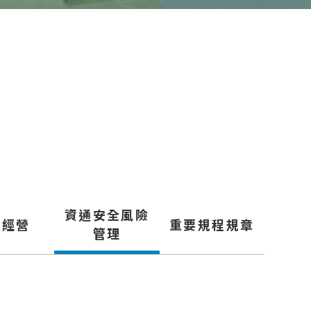
資通安全風險
信經營
重要規程規章
管理