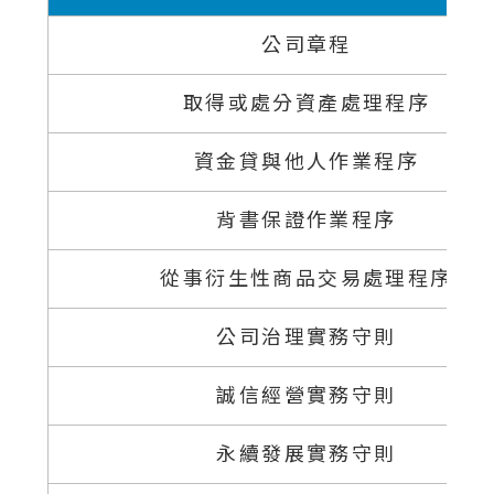
公司章程
取得或處分資產處理程序
資金貸與他人作業程序
背書保證作業程序
從事衍生性商品交易處理程序
公司治理實務守則
誠信經營實務守則
永續發展實務守則