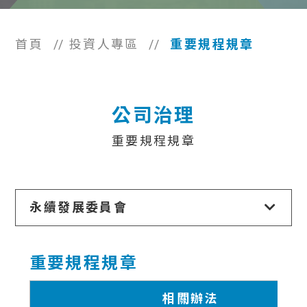
首頁
//
投資人專區
//
重要規程規章
公司治理
重要規程規章
永續發展委員會
重要規程規章
相關辦法