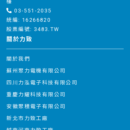
樓
03-551-2035
統編: 16266820
股票編號: 3483.TW
關於力致
關於我們
蘇州聚力電機有限公司
四川力泓電子科技有限公司
重慶力耀科技有限公司
安徽聚積電子有限公司
新北市力致工廠