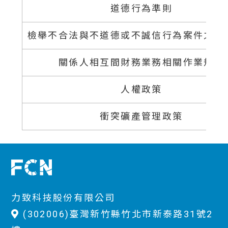
道德行為準則
檢舉不合法與不道德或不誠信行為案件之處
關係人相互間財務業務相關作業規範
人權政策
衝突礦產管理政策
力致科技股份有限公司
(302006)臺灣新竹縣竹北市新泰路31號2