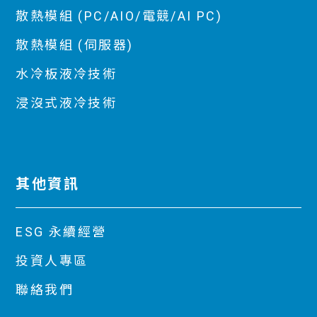
散熱模組 (PC/AIO/電競/AI PC)
散熱模組 (伺服器)
水冷板液冷技術
浸沒式液冷技術
其他資訊
ESG 永續經營
投資人專區
聯絡我們